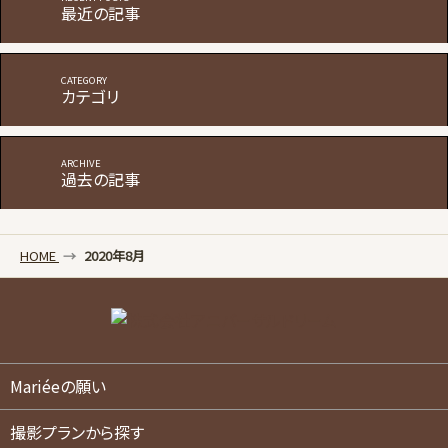
最近の記事
カテゴリ
過去の記事
HOME
2020年8月
Mariéeの願い
撮影プランから探す